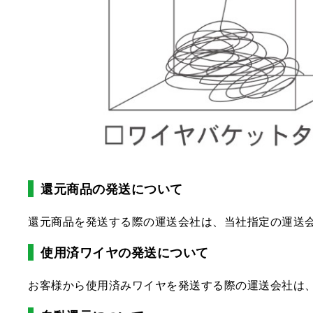
還元商品の発送について
還元商品を発送する際の運送会社は、当社指定の運送
使用済ワイヤの発送について
お客様から使用済みワイヤを発送する際の運送会社は