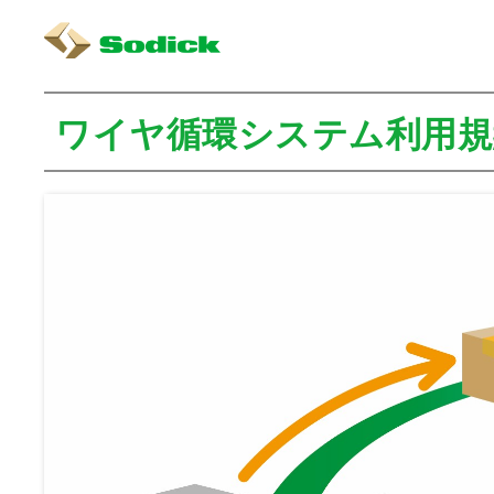
ワイヤ循環システム利用規