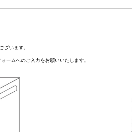
ございます。
フォームへのご入力をお願いいたします。