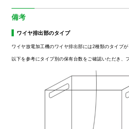
備考
ワイヤ排出部のタイプ
ワイヤ放電加工機のワイヤ排出部には2種類のタイプが
以下を参考にタイプ別の保有台数をご確認いただき、