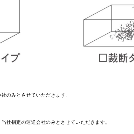
会社のみとさせていただきます。
、当社指定の運送会社のみとさせていただきます。