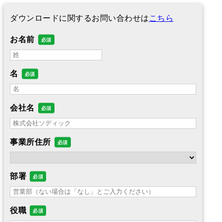
ダウンロードに関するお問い合わせは
こちら
お名前
名
会社名
事業所住所
部署
役職