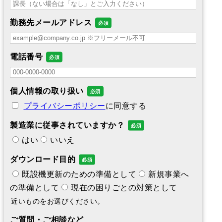
勤務先メールアドレス
電話番号
個人情報の取り扱い
プライバシーポリシー
に同意する
製造業に従事されていますか？
はい
いいえ
ダウンロード目的
既設機更新のための準備として
新規事業へ
の準備として
現在の困りごとの対策として
近いものをお選びください。
ご質問・ご相談など