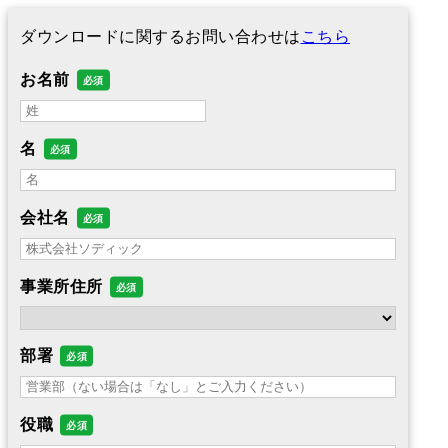
ダウンロードに関するお問い合わせは
こちら
お名前
名
会社名
事業所住所
部署
役職