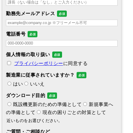
勤務先メールアドレス
電話番号
個人情報の取り扱い
プライバシーポリシー
に同意する
製造業に従事されていますか？
はい
いいえ
ダウンロード目的
既設機更新のための準備として
新規事業へ
の準備として
現在の困りごとの対策として
近いものをお選びください。
ご質問・ご相談など